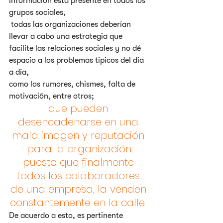
información está presente en todos los 
grupos sociales,
 todas las organizaciones deberían 
llevar a cabo una estrategia que 
facilite las relaciones sociales y no dé 
espacio a los problemas típicos del día 
a día,
como los rumores, chismes, falta de 
motivación, entre otros; 
que pueden 
desencadenarse en una 
mala imagen y reputación 
 para la organización; 
puesto que finalmente 
todos los colaboradores 
de una empresa, la venden 
constantemente en la calle. 
De acuerdo a esto, es pertinente 