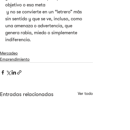
objetivo o esa meta
 y no se convierte en un “letrero” más 
sin sentido y que se ve, incluso, como 
una amenaza o advertencia, que 
genera rabia, miedo o simplemente 
indiferencia.
Mercadeo
Emprendimiento
Ver todo
Entradas relacionadas