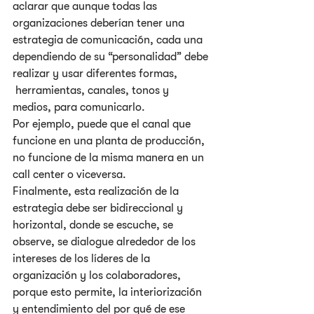
aclarar que aunque todas las 
organizaciones deberían tener una 
estrategia de comunicación, cada una 
dependiendo de su “personalidad” debe 
realizar y usar diferentes formas,
 herramientas, canales, tonos y 
medios, para comunicarlo.
Por ejemplo, puede que el canal que 
funcione en una planta de producción, 
no funcione de la misma manera en un 
call center o viceversa. 
Finalmente, esta realización de la 
estrategia debe ser bidireccional y 
horizontal, donde se escuche, se 
observe, se dialogue alrededor de los 
intereses de los líderes de la 
organización y los colaboradores, 
porque esto permite, la interiorización 
y entendimiento del por qué de ese 