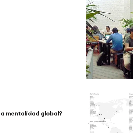
na mentalidad global?