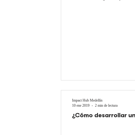
Impact Hub Medellín
10 ene 2019
2 min de lectura
¿Cómo desarrollar u