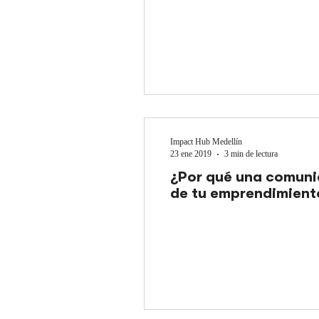
Impact Hub Medellín
23 ene 2019
3 min de lectura
¿Por qué una comunid
de tu emprendimient