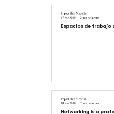
Impact Hub Medellín
17 ene 2019
2 min de lectura
Espacios de trabajo 
Impact Hub Medellín
10 ene 2019
2 min de lectura
Networking is a profe