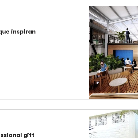
que inspiran
ssional gift