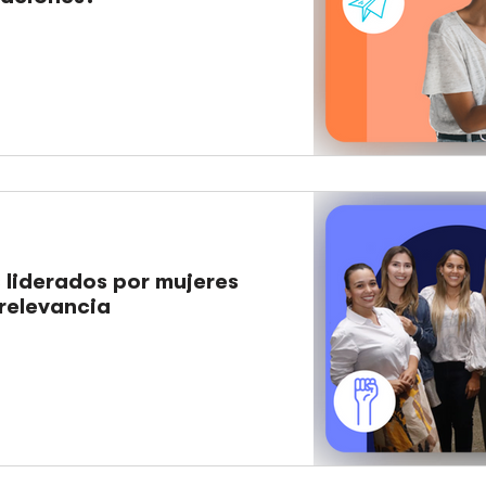
 liderados por mujeres
relevancia