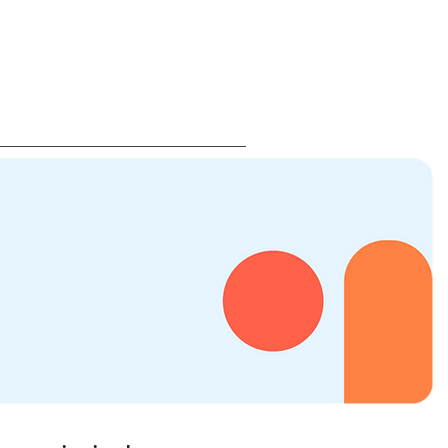
Eventos
Historias