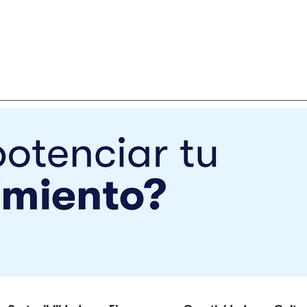
Impact Hub
Programas
Comunidad