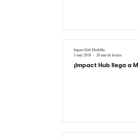
Impact Hub Medellín
5 may 2018
20 min de lectura
¡Impact Hub llega a M