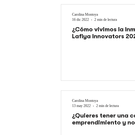
Carolina Montoya
16 dic 2022
2 min de lectura
¿Cómo vivimos la Inm
Lafiya Innovators 20
Carolina Montoya
13 may 2022
2 min de lectura
¿Quieres tener una 
emprendimiento y n