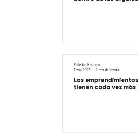
Federico Restrepo
7 mar 2023
2 min de lectura
Los emprendimientos
tienen cada vez más 