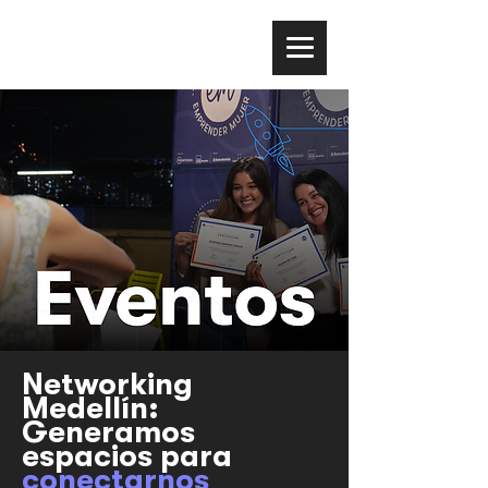
Networking
Medellín:
Generamos
espacios para
conectarnos