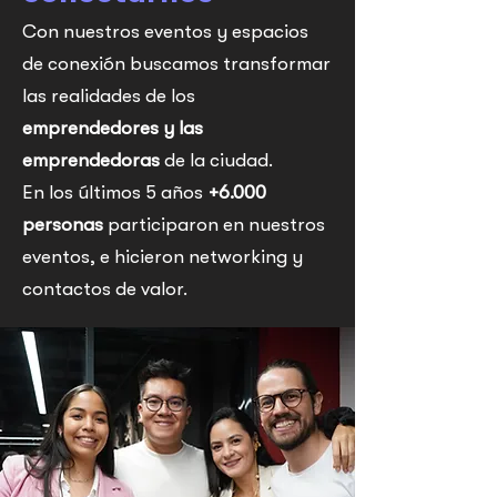
Con nuestros eventos y espacios
de conexión buscamos transformar
las realidades de los
emprendedores y las
emprendedoras
de la ciudad.
En los últimos 5 años
+6.000
personas
participaron en nuestros
eventos, e hicieron networking y
contactos de valor.