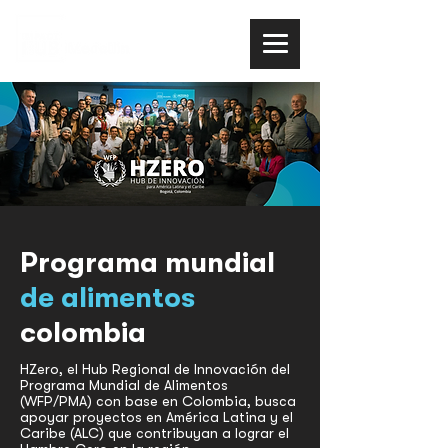
Programa mundial
de alimentos
colombia
HZero, el Hub Regional de Innovación del
Programa Mundial de Alimentos
(WFP/PMA) con base en Colombia, busca
apoyar proyectos en América Latina y el
Caribe (ALC) que contribuyan a lograr el