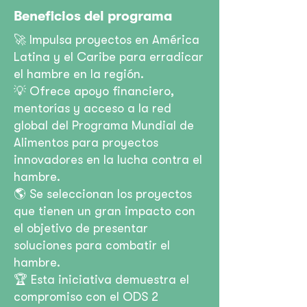
Beneficios del programa
🚀 Impulsa proyectos en América
Latina y el Caribe para erradicar
el hambre en la región.
💡 Ofrece apoyo financiero,
mentorías y acceso a la red
global del Programa Mundial de
Alimentos para proyectos
innovadores en la lucha contra el
hambre.
🌎 Se seleccionan los proyectos
que tienen un gran impacto con
el objetivo de presentar
soluciones para combatir el
hambre.
🏆 Esta iniciativa demuestra el
compromiso con el ODS 2