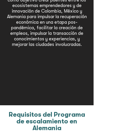
como objetivo crear puentes entre los
ecosistemas emprendedores y de
innovación de Colombia, México y
Alemania para impulsar la recuperación
económica en una etapa pos-
pandémica, facilitar la creación de
empleos, impulsar la transacción de
conocimientos y experiencias, y
mejorar las ciudades involucradas.
Requisitos del Programa
de escalamiento en
Alemania