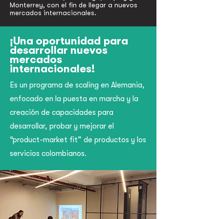
Monterrey, con el fin de llegar a nuevos
mercados internacionales.
¡Una oportunidad
para
desarrollar nuevos
mercados
internacionales!
Es un programa de scaling en Alemania,
enfocado en la puesta en marcha y la
creación de capacidades para
desarrollar, probar y mejorar el
“product-market fit” de productos y los
servicios colombianos.