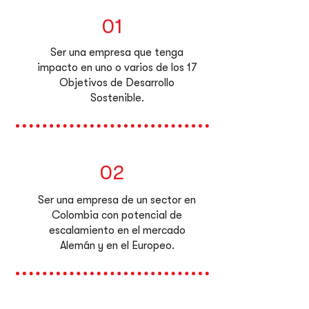
01
Ser una empresa que tenga
impacto en uno o varios de los
17
Objetivos de Desarrollo
Sostenible.
02
Ser una empresa de un sector en
Colombia con potencial de
escalamiento en el mercado
Alemán y en el Europeo.