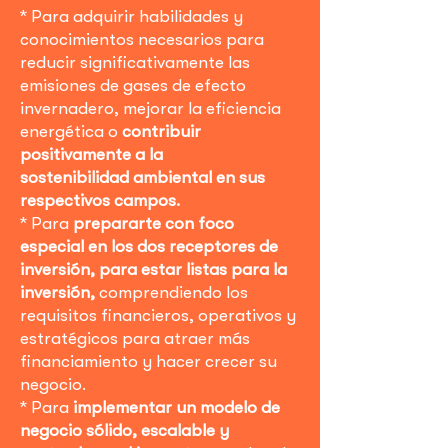
​​* Para adquirir habilidades y
conocimientos necesarios para
reducir significativamente las
emisiones de gases de efecto
invernadero, mejorar la eficiencia
energética o
contribuir
positivamente a la
sostenibilidad ambiental en sus
respectivos campos.
* Para
prepararte con foco
especial en los dos receptores de
inversión, para estar listas para la
inversión,
comprendiendo los
requisitos financieros, operativos y
estratégicos para atraer más
financiamiento y hacer crecer su
negocio.
* Para
implementar un modelo de
negocio sólido, escalable y