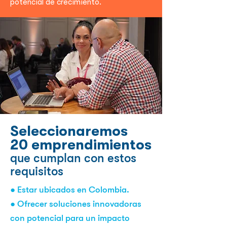
potencial de crecimiento.
Seleccionaremos
20 emprendimientos
que cumplan con estos
requisitos
● Estar ubicados en Colombia.
● Ofrecer soluciones innovadoras
con potencial para un impacto