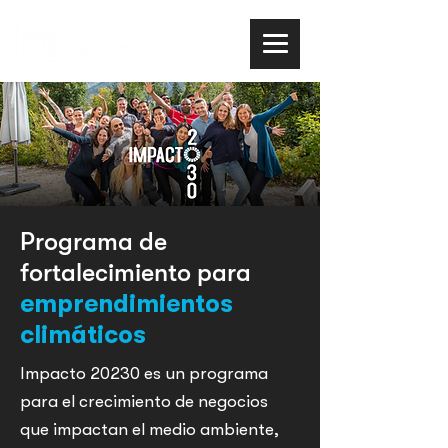
Programa de
fortalecimiento para
emprendimientos
climáticos
Impacto 20230 es un programa
para el crecimiento de negocios
que impactan el medio ambiente,