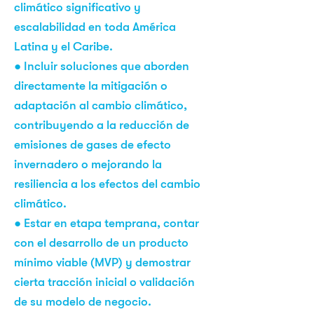
climático significativo y
escalabilidad en toda América
Latina y el Caribe.
● Incluir soluciones que aborden
directamente la mitigación o
adaptación al cambio climático,
contribuyendo a la reducción de
emisiones de gases de efecto
invernadero o mejorando la
resiliencia a los efectos del cambio
climático.
● Estar en etapa temprana, contar
con el desarrollo de un producto
mínimo viable (MVP) y demostrar
cierta tracción inicial o validación
de su modelo de negocio.