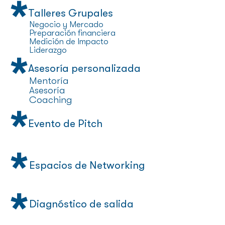
*
Talleres Grupales
Negocio y Mercado
Preparación financiera
Medición de Impacto
Liderazgo
*
Asesoría personalizada
Mentoría
Asesoría
Coaching
*
Evento de Pitch
*
Espacios de Networking
*
Diagnóstico de salida