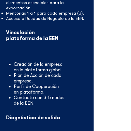
elementos esenciales para la
exportación.
Mentorías 1 a 1 para cada empresa (3).
Acceso a Ruedas de Negocio de la EEN.
Vinculación
plataforma de la EEN
Creación de la empresa
en la plataforma global.
Plan de Acción de cada
empresa.
Perfil de Cooperación
en plataforma.
Contacto con 3-5 nodos
de la EEN.
Diagnóstico de salida