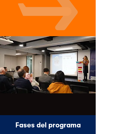
Fases del programa