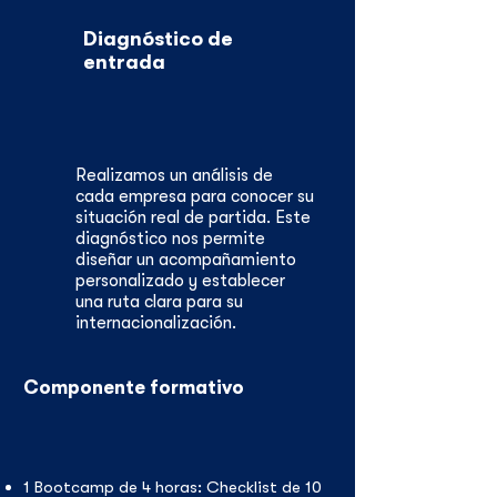
Diagnóstico de
entrada
Realizamos un análisis de
cada empresa para conocer su
situación real de partida. Este
diagnóstico nos permite
diseñar un acompañamiento
personalizado y establecer
una ruta clara para su
internacionalización.
Componente formativo
1 Bootcamp de 4 horas: Checklist de 10