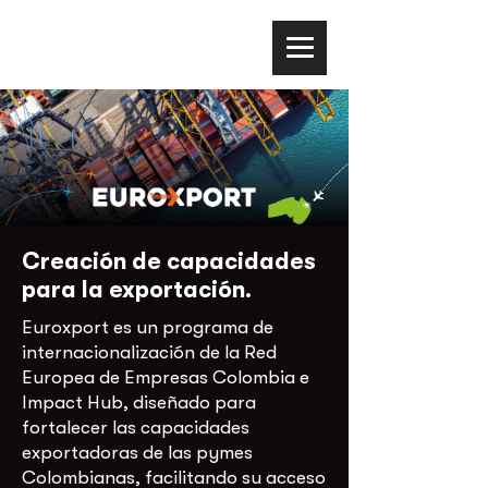
Creación de capacidades
para la exportación.
Euroxport es un programa de
internacionalización de la Red
Europea de Empresas Colombia e
Impact Hub, diseñado para
fortalecer las capacidades
exportadoras de las pymes
Colombianas, facilitando su acceso